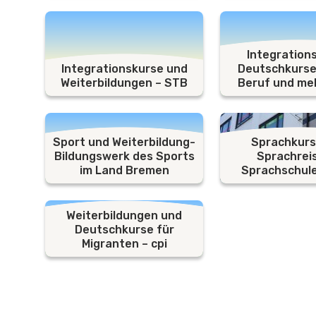
Integration
Integrationskurse und
Deutschkurse
Weiterbildungen – STB
Beruf und me
Sport und Weiterbildung-
Sprachkurs
Bildungswerk des Sports
Sprachrei
im Land Bremen
Sprachschule
Weiterbildungen und
Deutschkurse für
Migranten – cpi