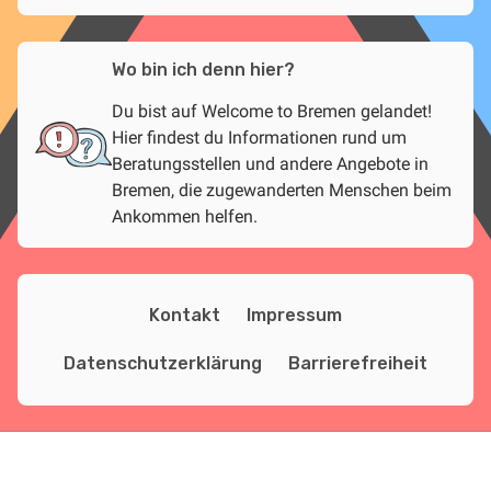
Wo bin ich denn hier?
Du bist auf Welcome to Bremen gelandet!
Hier findest du Informationen rund um
Beratungsstellen und andere Angebote in
Bremen, die zugewanderten Menschen beim
Ankommen helfen.
Kontakt
Impressum
Datenschutzerklärung
Barrierefreiheit