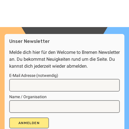
Unser Newsletter
Melde dich hier für den Welcome to Bremen Newsletter
an. Du bekommst Neuigkeiten rund um die Seite. Du
kannst dich jederzeit wieder abmelden.
E-Mail Adresse (notwendig)
Name / Organisation