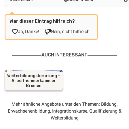
War dieser Eintrag hilfreich?
Ja, Danke!
Nein, nicht hilfreich
AUCH INTERESSANT
Weiterbildungsberatung –
Arbeitnehmerkammer
Bremen
Mehr ähnliche Angebote unter den Themen:
Bildung
,
Erwachsenenbildung
,
Integrationskurse
,
Qualifizierung &
Weiterbildung