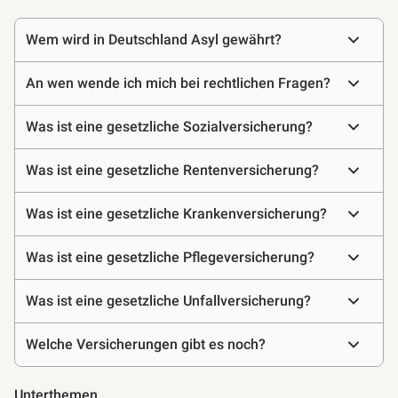
Häufige
Wem wird in Deutschland Asyl gewährt?
Fragen
An wen wende ich mich bei rechtlichen Fragen?
Was ist eine gesetzliche Sozialversicherung?
Was ist eine gesetzliche Rentenversicherung?
Was ist eine gesetzliche Krankenversicherung?
Was ist eine gesetzliche Pflegeversicherung?
Was ist eine gesetzliche Unfallversicherung?
Welche Versicherungen gibt es noch?
Unterthemen