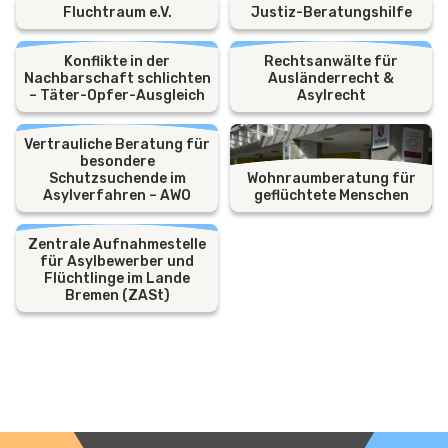
Fluchtraum e.V.
Justiz-Beratungshilfe
Konflikte in der
Rechtsanwälte für
Nachbarschaft schlichten
Ausländerrecht &
– Täter-Opfer-Ausgleich
Asylrecht
Vertrauliche Beratung für
besondere
Schutzsuchende im
Wohnraumberatung für
Asylverfahren – AWO
geflüchtete Menschen
Zentrale Aufnahmestelle
für Asylbewerber und
Flüchtlinge im Lande
Bremen (ZASt)