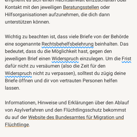
Kontakt mit den jeweiligen
Beratungsstellen
oder
Hilfsorganisationen aufzunehmen, die dich dann
unterstützen können.
Wichtig zu beachten ist, dass viele Briefe von der Behörde
eine sogenannte
Rechtsbehelfsbelehrung
beinhalten. Das
bedeutet, dass du die Möglichkeit hast, gegen den
jeweiligen Brief einen
Widerspruch
einzulegen. Um die
Frist
dafür nicht zu versäumen (also die Zeit für den
Widerspruch
nicht zu verpassen), solltest du zügig deine
Briefe öffnen und dir von vertrauten Personen helfen
lassen.
Informationen, Hinweise und Erklärungen über den Ablauf
von Asylverfahren und den Flüchtlingsschutz bekommst
du auf der
Website des Bundesamtes für Migration und
Flüchtlinge
.