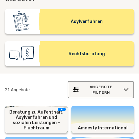
Asylverfahren
Rechtsberatung
ANGEBOTE
21 Angebote
FILTERN
Beratung zu Aufenthalt,
Asylverfahren und
sozialen Leistungen –
Fluchtraum
Amnesty International