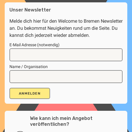
Unser Newsletter
Melde dich hier für den Welcome to Bremen Newsletter
an. Du bekommst Neuigkeiten rund um die Seite. Du
kannst dich jederzeit wieder abmelden.
E-Mail Adresse (notwendig)
Name / Organisation
Wie kann ich mein Angebot
veröffentlichen?