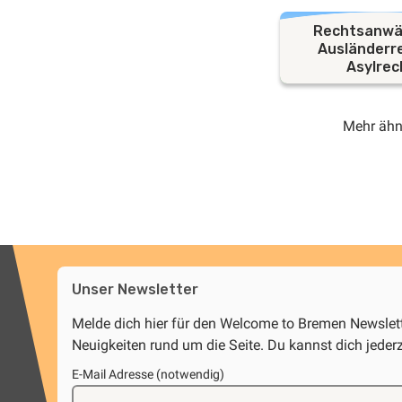
Rechtsanwäl
Ausländerr
Asylrec
Mehr ähn
Unser Newsletter
Melde dich hier für den Welcome to Bremen Newsle
Neuigkeiten rund um die Seite. Du kannst dich jeder
E-Mail Adresse (notwendig)