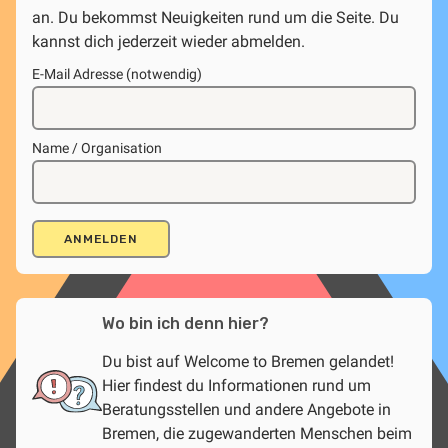
an. Du bekommst Neuigkeiten rund um die Seite. Du
kannst dich jederzeit wieder abmelden.
E-Mail Adresse (notwendig)
Name / Organisation
Wo bin ich denn hier?
Du bist auf Welcome to Bremen gelandet!
Hier findest du Informationen rund um
Beratungsstellen und andere Angebote in
Bremen, die zugewanderten Menschen beim