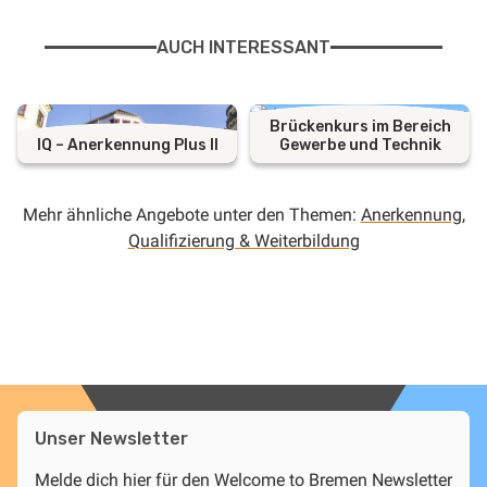
AUCH INTERESSANT
Brückenkurs im Bereich
IQ – Anerkennung Plus II
Gewerbe und Technik
Mehr ähnliche Angebote unter den Themen:
Anerkennung
,
Qualifizierung & Weiterbildung
Unser Newsletter
Melde dich hier für den Welcome to Bremen Newsletter