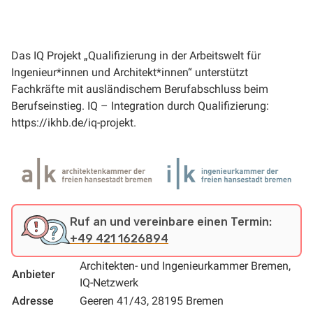
Das IQ Projekt „Qualifizierung in der Arbeitswelt für
Ingenieur*innen und Architekt*innen“ unterstützt
Fachkräfte mit ausländischem Berufabschluss beim
Berufseinstieg. IQ – Integration durch Qualifizierung:
https://ikhb.de/iq-projekt.
Ruf an und vereinbare einen Termin:
+49 421 1626894
Architekten- und Ingenieurkammer Bremen,
Anbieter
IQ-Netzwerk
Adresse
Geeren 41/43, 28195 Bremen