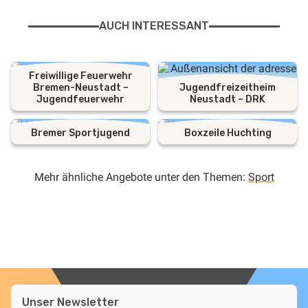
AUCH INTERESSANT
Freiwillige Feuerwehr
Bremen-Neustadt –
Jugendfreizeitheim
Jugendfeuerwehr
Neustadt – DRK
Bremer Sportjugend
Boxzeile Huchting
Mehr ähnliche Angebote unter den Themen:
Sport
Unser Newsletter