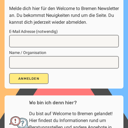
Melde dich hier für den Welcome to Bremen Newsletter
an. Du bekommst Neuigkeiten rund um die Seite. Du
kannst dich jederzeit wieder abmelden.
E-Mail Adresse (notwendig)
Name / Organisation
Wo bin ich denn hier?
Du bist auf Welcome to Bremen gelandet!
Hier findest du Informationen rund um
Beratungsstellen und andere Angebote in