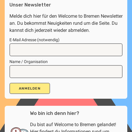
Unser Newsletter
Melde dich hier für den Welcome to Bremen Newsletter
an. Du bekommst Neuigkeiten rund um die Seite. Du
kannst dich jederzeit wieder abmelden.
E-Mail Adresse (notwendig)
Name / Organisation
Wo bin ich denn hier?
Du bist auf Welcome to Bremen gelandet!
Hier findest du Informationen rund um