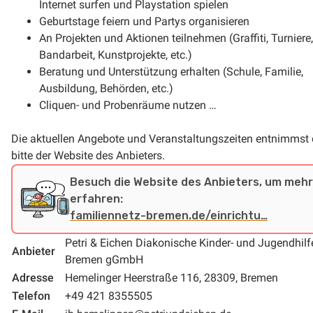
Internet surfen und Playstation spielen
Geburtstage feiern und Partys organisieren
An Projekten und Aktionen teilnehmen (Graffiti, Turniere,
Bandarbeit, Kunstprojekte, etc.)
Beratung und Unterstützung erhalten (Schule, Familie,
Ausbildung, Behörden, etc.)
Cliquen- und Probenräume nutzen …
Die aktuellen Angebote und Veranstaltungszeiten entnimmst
bitte der Website des Anbieters.
Besuch die Website des Anbieters, um mehr
erfahren:
familiennetz-bremen.de/einrichtu…
Petri & Eichen Diakonische Kinder- und Jugendhilf
Anbieter
Bremen gGmbH
Adresse
Hemelinger Heerstraße 116, 28309, Bremen
Telefon
+49 421 8355505