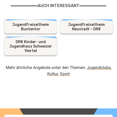
AUCH INTERESSANT
Jugendfreizeitheim
Jugendfreizeitheim
Buntentor
Neustadt – DRK
DRK Kinder- und
Jugendhaus Schweizer
Viertel
Mehr ähnliche Angebote unter den Themen:
Jugendclubs
,
Kultur
,
Sport