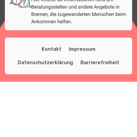
Beratungsstellen und andere Angebote in
Bremen, die zugewanderten Menschen beim
Ankommen helfen.
Kontakt
Impressum
Datenschutzerklärung
Barrierefreiheit