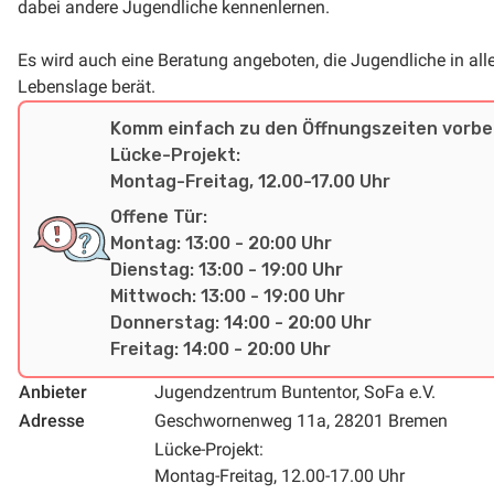
dabei andere Jugendliche kennenlernen.
Es wird auch eine Beratung angeboten, die Jugendliche in all
Lebenslage berät.
Komm einfach zu den Öffnungszeiten vorbei
Lücke-Projekt:
Montag-Freitag, 12.00-17.00 Uhr
Offene Tür:
Montag: 13:00 - 20:00 Uhr
Dienstag: 13:00 - 19:00 Uhr
Mittwoch: 13:00 - 19:00 Uhr
Donnerstag: 14:00 - 20:00 Uhr
Freitag: 14:00 - 20:00 Uhr
Anbieter
Jugendzentrum Buntentor, SoFa e.V.
Adresse
Geschwornenweg 11a, 28201 Bremen
Lücke-Projekt:
Montag-Freitag, 12.00-17.00 Uhr