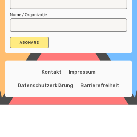
Nume / Organizație
Kontakt
Impressum
Datenschutzerklärung
Barrierefreiheit