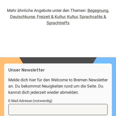
Mehr ähnliche Angebote unter den Themen:
Begegnung
,
Deutschkurse
,
Freizeit & Kultur
,
Kultur
,
Sprachcafés &
Sprachtreffs
Unser Newsletter
Melde dich hier für den Welcome to Bremen Newsletter
an. Du bekommst Neuigkeiten rund um die Seite. Du
kannst dich jederzeit wieder abmelden.
E-Mail Adresse (notwendig)