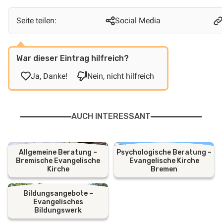
Seite teilen:
Social Media
War dieser Eintrag hilfreich?
Ja, Danke!
Nein, nicht hilfreich
AUCH INTERESSANT
Allgemeine Beratung –
Psychologische Beratung –
Bremische Evangelische
Evangelische Kirche
Kirche
Bremen
Bildungsangebote –
Evangelisches
Bildungswerk