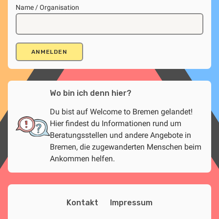
Name / Organisation
Wo bin ich denn hier?
Du bist auf Welcome to Bremen gelandet!
Hier findest du Informationen rund um
Beratungsstellen und andere Angebote in
Bremen, die zugewanderten Menschen beim
Ankommen helfen.
Kontakt
Impressum