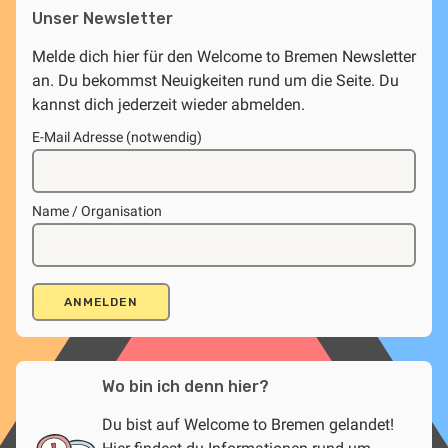
Unser Newsletter
Melde dich hier für den Welcome to Bremen Newsletter
an. Du bekommst Neuigkeiten rund um die Seite. Du
kannst dich jederzeit wieder abmelden.
E-Mail Adresse (notwendig)
Name / Organisation
Wo bin ich denn hier?
Du bist auf Welcome to Bremen gelandet!