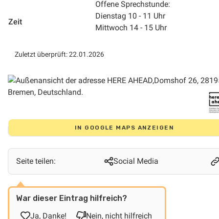
Offene Sprechstunde:
Dienstag 10 - 11 Uhr
Zeit
Mittwoch 14 - 15 Uhr
Zuletzt überprüft: 22.01.2026
IN GOOGLE MAPS ANZEIGEN
Seite teilen:
Social Media
War dieser Eintrag hilfreich?
Ja, Danke!
Nein, nicht hilfreich