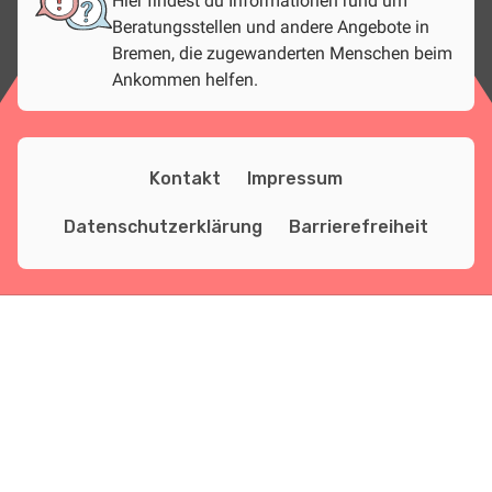
Hier findest du Informationen rund um
Beratungsstellen und andere Angebote in
Bremen, die zugewanderten Menschen beim
Ankommen helfen.
Kontakt
Impressum
Datenschutzerklärung
Barrierefreiheit