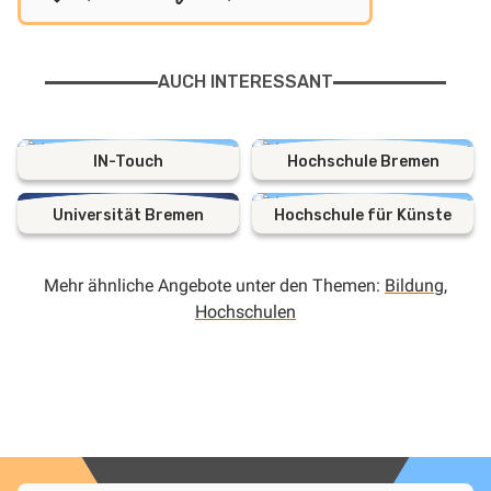
AUCH INTERESSANT
IN-Touch
Hochschule Bremen
Universität Bremen
Hochschule für Künste
Mehr ähnliche Angebote unter den Themen:
Bildung
,
Hochschulen