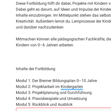
Diese Fortbildung hilft dir dabei, Projekte mit Kinder
Dabei geht es darum, auf Ideen und Impulse der Kinder
Inhalte einzubringen. Im Mittelpunkt stehen das selbsts
Kreativität. Außerdem lernst du, Lernprozesse der Kin
und darüber nachzudenken.
Mitmachen können alle pädagogischen Fachkräfte, die i
Kindern von 0–6 Jahren arbeiten.
Inhalte der Fortbildung
Modul 1: Der Bremer Bildungsplan 0–10 Jahre
Modul 2: Projektarbeit im
Kindergarten
Modul 3: Projektplanung und Durchführung
Modul 4: Praxisbeispiele und Umsetzung
Modul 5: Rückblick und Ausblick