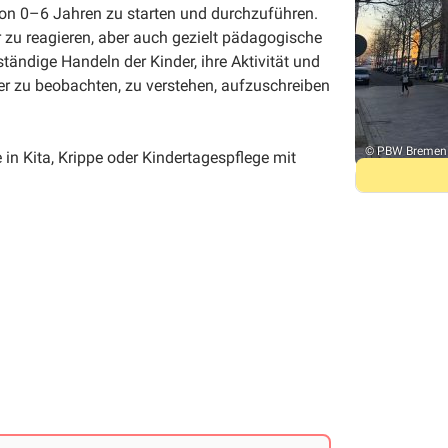
n von 0–6 Jahren zu starten und durchzuführen.
 zu reagieren, aber auch gezielt pädagogische
tändige Handeln der Kinder, ihre Aktivität und
der zu beobachten, zu verstehen, aufzuschreiben
© PBW Bremen
n Kita, Krippe oder Kindertagespflege mit