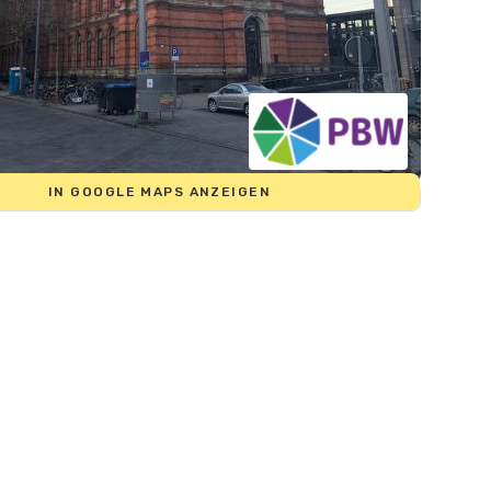
IN GOOGLE MAPS ANZEIGEN