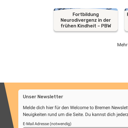
Fortbildung
Neurodivergenz in der
frühen Kindheit – PBW
Mehr
Unser Newsletter
Melde dich hier für den Welcome to Bremen Newsle
Neuigkeiten rund um die Seite. Du kannst dich jeder
E-Mail Adresse (notwendig)