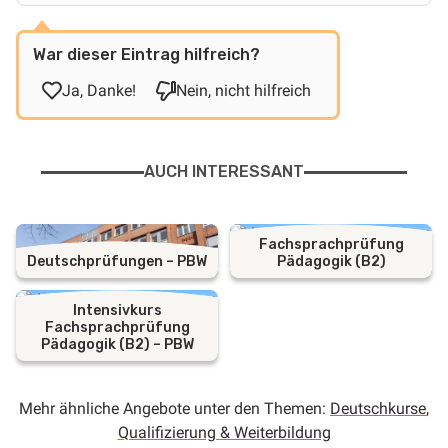
War dieser Eintrag hilfreich?
Ja, Danke!
Nein, nicht hilfreich
AUCH INTERESSANT
Fachsprachprüfung
Deutschprüfungen – PBW
Pädagogik (B2)
Intensivkurs
Fachsprachprüfung
Pädagogik (B2) – PBW
Mehr ähnliche Angebote unter den Themen:
Deutschkurse
,
Qualifizierung & Weiterbildung