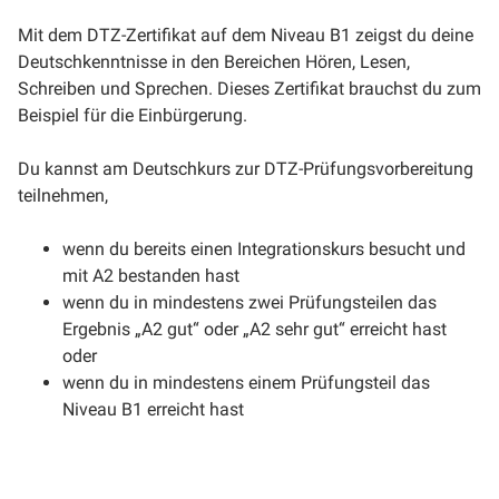
Mit dem DTZ-Zertifikat auf dem Niveau B1 zeigst du deine
Deutschkenntnisse in den Bereichen Hören, Lesen,
Schreiben und Sprechen. Dieses Zertifikat brauchst du zum
Beispiel für die Einbürgerung.
Du kannst am Deutschkurs zur DTZ-Prüfungsvorbereitung
teilnehmen,
wenn du bereits einen Integrationskurs besucht und
mit A2 bestanden hast
wenn du in mindestens zwei Prüfungsteilen das
Ergebnis „A2 gut“ oder „A2 sehr gut“ erreicht hast
oder
wenn du in mindestens einem Prüfungsteil das
Niveau B1 erreicht hast