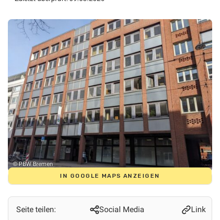
© PBW Bremen
IN GOOGLE MAPS ANZEIGEN
Seite teilen:
Social Media
Link