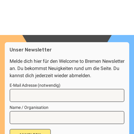
Unser Newsletter
Melde dich hier für den Welcome to Bremen Newsletter
an. Du bekommst Neuigkeiten rund um die Seite. Du
kannst dich jederzeit wieder abmelden.
E-Mail Adresse (notwendig)
Name / Organisation