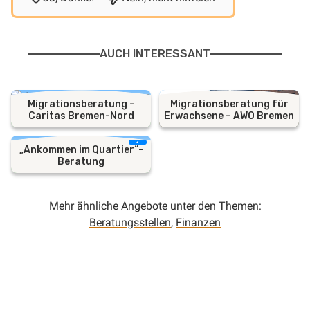
AUCH INTERESSANT
Migrationsberatung –
Migrationsberatung für
Caritas Bremen-Nord
Erwachsene – AWO Bremen
„Ankommen im Quartier“-
Beratung
Mehr ähnliche Angebote unter den Themen:
Beratungsstellen
,
Finanzen