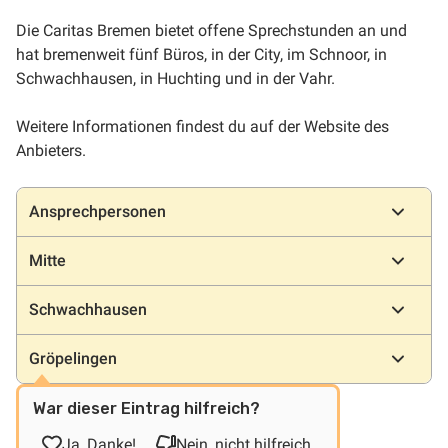
Die Caritas Bremen bietet offene Sprechstunden an und
hat bremenweit fünf Büros, in der City, im Schnoor, in
Schwachhausen, in Huchting und in der Vahr.
Weitere Informationen findest du auf der Website des
Anbieters.
Standorte
Ansprechpersonen
Mitte
Schwachhausen
Gröpelingen
War dieser Eintrag hilfreich?
Ja, Danke!
Nein, nicht hilfreich