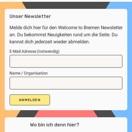
Unser Newsletter
Melde dich hier für den Welcome to Bremen Newsletter
an. Du bekommst Neuigkeiten rund um die Seite. Du
kannst dich jederzeit wieder abmelden.
E-Mail Adresse (notwendig)
Name / Organisation
Wo bin ich denn hier?