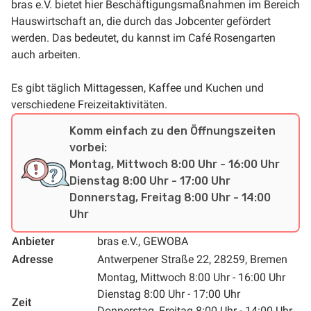
bras e.V. bietet hier Beschäftigungsmaßnahmen im Bereich
Hauswirtschaft an, die durch das Jobcenter gefördert
werden. Das bedeutet, du kannst im Café Rosengarten
auch arbeiten.
Es gibt täglich Mittagessen, Kaffee und Kuchen und
verschiedene Freizeitaktivitäten.
Komm einfach zu den Öffnungszeiten
vorbei:
Montag, Mittwoch 8:00 Uhr - 16:00 Uhr
Dienstag 8:00 Uhr - 17:00 Uhr
Donnerstag, Freitag 8:00 Uhr - 14:00
Uhr
Anbieter
bras e.V., GEWOBA
Adresse
Antwerpener Straße 22, 28259, Bremen
Montag, Mittwoch 8:00 Uhr - 16:00 Uhr
Dienstag 8:00 Uhr - 17:00 Uhr
Zeit
Donnerstag, Freitag 8:00 Uhr - 14:00 Uhr