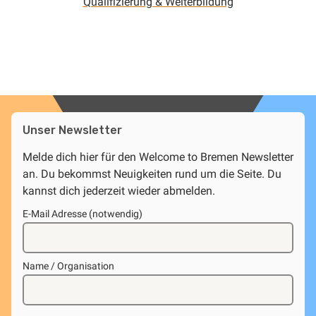
Qualifizierung & Weiterbildung
Unser Newsletter
Melde dich hier für den Welcome to Bremen Newsletter
an. Du bekommst Neuigkeiten rund um die Seite. Du
kannst dich jederzeit wieder abmelden.
E-Mail Adresse (notwendig)
Name / Organisation