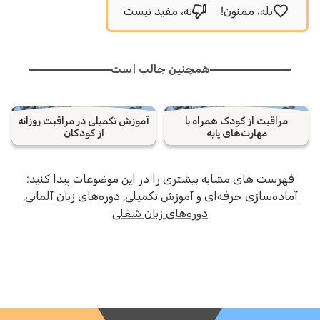
بله، ممنون!
نه، مفید نیست
همچنین جالب است
مراقبت از کودک همراه با
آموزش تکمیلی در مراقبت روزانه
مهارت‌های پایه
از کودکان
فهرست های مشابه بیشتری را در این موضوعات پیدا کنید:
آماده‌سازی حرفه‌ای و آموزش تکمیلی
,
دوره‌های زبان آلمانی
,
دوره‌های زبان شغلی