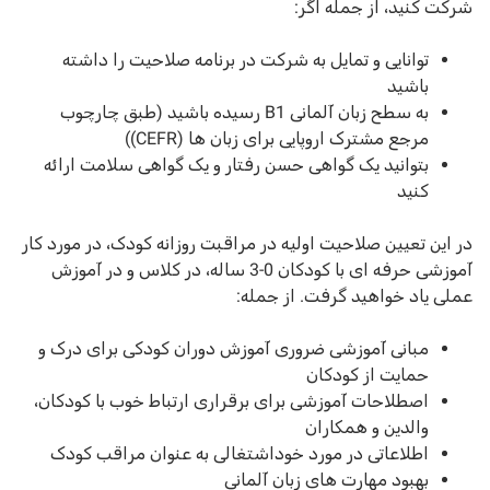
شرکت کنید، از جمله اگر:
توانایی و تمایل به شرکت در برنامه صلاحیت را داشته
باشید
به سطح زبان آلمانی B1 رسیده باشید (طبق چارچوب
مرجع مشترک اروپایی برای زبان ها (CEFR))
بتوانید یک گواهی حسن رفتار و یک گواهی سلامت ارائه
کنید
در این تعیین صلاحیت اولیه در مراقبت روزانه کودک، در مورد کار
آموزشی حرفه ای با کودکان 0-3 ساله، در کلاس و در آموزش
عملی یاد خواهید گرفت. از جمله:
مبانی آموزشی ضروری آموزش دوران کودکی برای درک و
حمایت از کودکان
اصطلاحات آموزشی برای برقراری ارتباط خوب با کودکان،
والدین و همکاران
اطلاعاتی در مورد خوداشتغالی به عنوان مراقب کودک
بهبود مهارت های زبان آلمانی