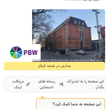
© Paritätisches Bildungswerk Landesverband Bremen
نمایش در نقشه گوگل
این صفحه را به اشتراک
رسانه های
دریافت
بگذار:
اجتماعی
لینک
این صفحه به شما کمک کرد؟