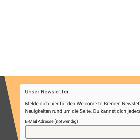
Unser Newsletter
Melde dich hier für den Welcome to Bremen Newsle
Neuigkeiten rund um die Seite. Du kannst dich jeder
E-Mail Adresse (notwendig)