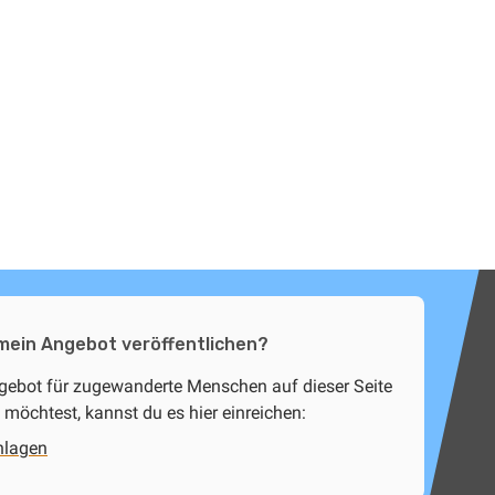
.
 mein Angebot veröffentlichen?
ngebot für zugewanderte Menschen auf dieser Seite
 möchtest, kannst du es hier einreichen:
hlagen