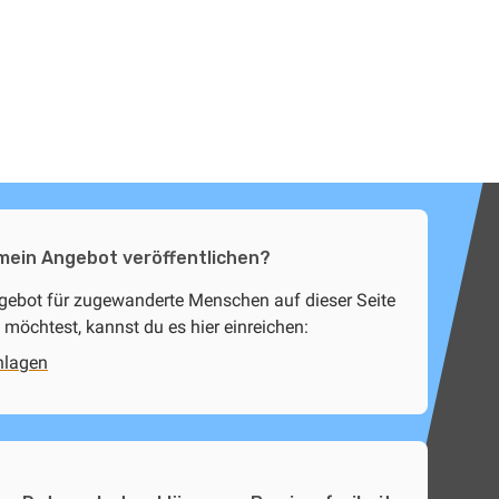
 mein Angebot veröffentlichen?
ngebot für zugewanderte Menschen auf dieser Seite
 möchtest, kannst du es hier einreichen:
hlagen