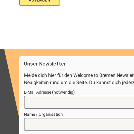
Unser Newsletter
Melde dich hier für den Welcome to Bremen Newsle
Neuigkeiten rund um die Seite. Du kannst dich jeder
E-Mail Adresse (notwendig)
Name / Organisation