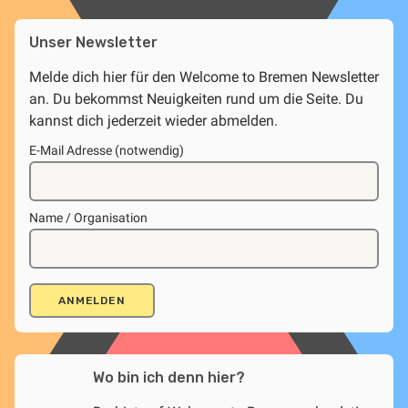
Unser Newsletter
Melde dich hier für den Welcome to Bremen Newsletter
an. Du bekommst Neuigkeiten rund um die Seite. Du
kannst dich jederzeit wieder abmelden.
E-Mail Adresse (notwendig)
Name / Organisation
Wo bin ich denn hier?