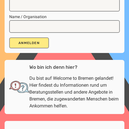
Name / Organisation
Wo bin ich denn hier?
Du bist auf Welcome to Bremen gelandet!
Hier findest du Informationen rund um
Beratungsstellen und andere Angebote in
Bremen, die zugewanderten Menschen beim
Ankommen helfen.