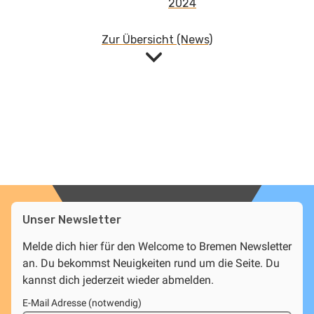
2024
Zur Übersicht (News)
Unser Newsletter
Melde dich hier für den Welcome to Bremen Newsletter
an. Du bekommst Neuigkeiten rund um die Seite. Du
kannst dich jederzeit wieder abmelden.
E-Mail Adresse (notwendig)