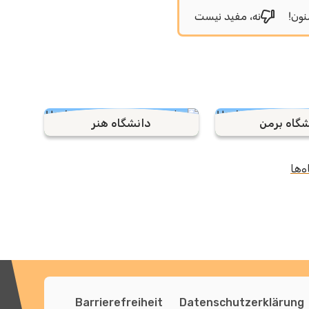
نون!
نه، مفید نیست
شگاه برمن
دانشگاه هنر
‌ها
Barrierefreiheit
Datenschutzerklärung