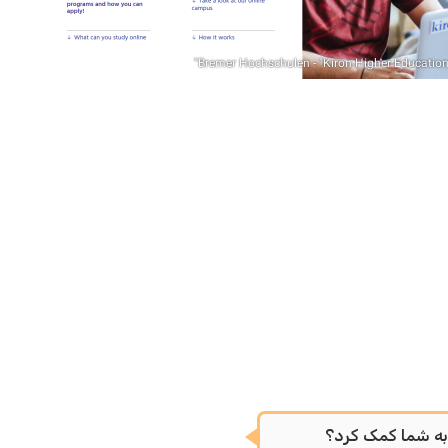
ه شما کمک کرد؟