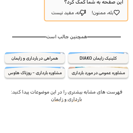
ن صفحه به شما کمک کرد؟
بله، ممنون!
نه، مفید نیست
همچنین جالب است
کلینیک زایمان DIAKO
همراهی در بارداری و زایمان
وره عمومی در مورد بارداری
مشاوره بارداری – روزِناک هاوس
رست های مشابه بیشتری را در این موضوعات پیدا کنید:
بارداری و زایمان