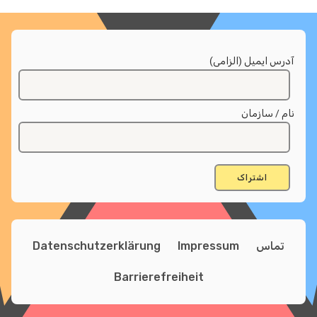
س ایمیل (الزامی)
 / سازمان
تماس
Impressum
Datenschutzerklärung
Barrierefreiheit