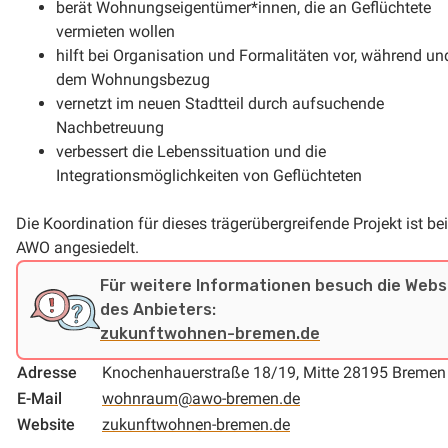
berät Wohnungseigentümer*innen, die an Geflüchtete
vermieten wollen
hilft bei Organisation und Formalitäten vor, während u
dem Wohnungsbezug
vernetzt im neuen Stadtteil durch aufsuchende
Nachbetreuung
verbessert die Lebenssituation und die
Integrationsmöglichkeiten von Geflüchteten
Die Koordination für dieses trägerübergreifende Projekt ist bei
AWO angesiedelt.
Für weitere Informationen besuch die Webs
des Anbieters:
zukunftwohnen-bremen.de
Adresse
Knochenhauerstraße 18/19, Mitte 28195 Bremen
E-Mail
wohnraum@awo-bremen.de
Website
zukunftwohnen-bremen.de