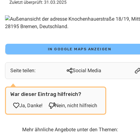
Zuletzt überprüft: 31.03.2025
IN GOOGLE MAPS ANZEIGEN
Seite teilen:
Social Media
War dieser Eintrag hilfreich?
Ja, Danke!
Nein, nicht hilfreich
Mehr ähnliche Angebote unter den Themen: