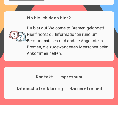
Wo bin ich denn hier?
Du bist auf Welcome to Bremen gelandet!
Hier findest du Informationen rund um
Beratungsstellen und andere Angebote in
Bremen, die zugewanderten Menschen beim
Ankommen helfen.
Kontakt
Impressum
Datenschutzerklärung
Barrierefreiheit