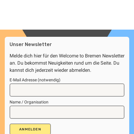
Unser Newsletter
Melde dich hier für den Welcome to Bremen Newsletter
an. Du bekommst Neuigkeiten rund um die Seite. Du
kannst dich jederzeit wieder abmelden.
E-Mail Adresse (notwendig)
Name / Organisation