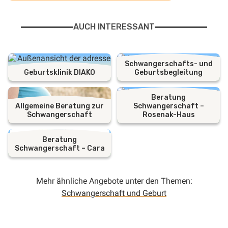
AUCH INTERESSANT
Schwangerschafts- und
Geburtsklinik DIAKO
Geburtsbegleitung
Beratung
Allgemeine Beratung zur
Schwangerschaft –
Schwangerschaft
Rosenak-Haus
Beratung
Schwangerschaft – Cara
Mehr ähnliche Angebote unter den Themen:
Schwangerschaft und Geburt