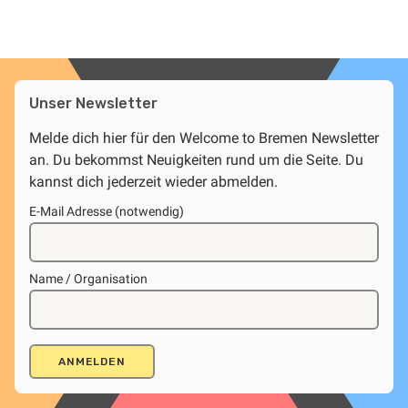
Unser Newsletter
Melde dich hier für den Welcome to Bremen Newsletter
an. Du bekommst Neuigkeiten rund um die Seite. Du
kannst dich jederzeit wieder abmelden.
E-Mail Adresse (notwendig)
Name / Organisation