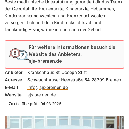
Beste medizinische Unterstützung garantiert dir das Team
der Geburtshilfe: Frauenärzte, Kinderärzte, Hebammen,
Kinderkrankenschwestern und Krankenschwestern
versorgen dich und dein Kind rücksichtsvoll und
fachkundig – vor, während und nach der Geburt.
Für weitere Informationen besuch die
Website des Anbieters:
sjs-bremen.de
Anbieter
Krankenhaus St. Joseph Stift
Adresse
Schwachhauser Heerstraße 54, 28209 Bremen
E-Mail
info@sjs-bremen.de
Website
sjs-bremen.de
Zuletzt überprüft: 04.03.2025