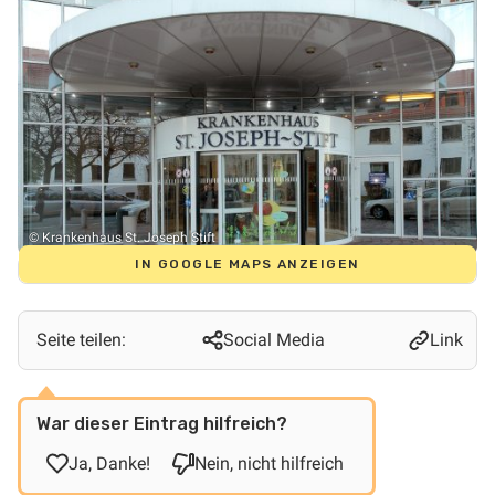
© Krankenhaus St. Joseph Stift
IN GOOGLE MAPS ANZEIGEN
Seite teilen:
Social Media
Link
War dieser Eintrag hilfreich?
Ja, Danke!
Nein, nicht hilfreich