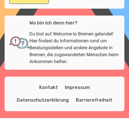
Wo bin ich denn hier?
Du bist auf Welcome to Bremen gelandet!
Hier findest du Informationen rund um
Beratungsstellen und andere Angebote in
Bremen, die zugewanderten Menschen beim
Ankommen helfen.
Kontakt
Impressum
Datenschutzerklärung
Barrierefreiheit