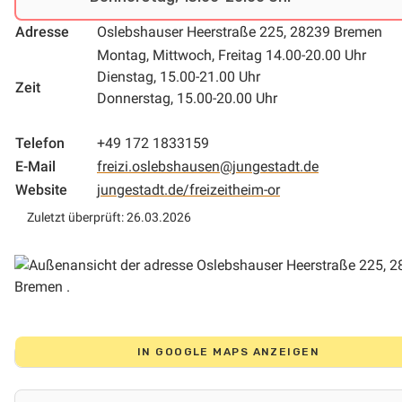
Adresse
Oslebshauser Heerstraße 225, 28239 Bremen
Montag, Mittwoch, Freitag 14.00-20.00 Uhr
Dienstag, 15.00-21.00 Uhr
Zeit
Donnerstag, 15.00-20.00 Uhr
Telefon
+49 172 1833159
E-Mail
freizi.oslebshausen@jungestadt.de
Website
jungestadt.de/freizeitheim-or
Zuletzt überprüft: 26.03.2026
IN GOOGLE MAPS ANZEIGEN