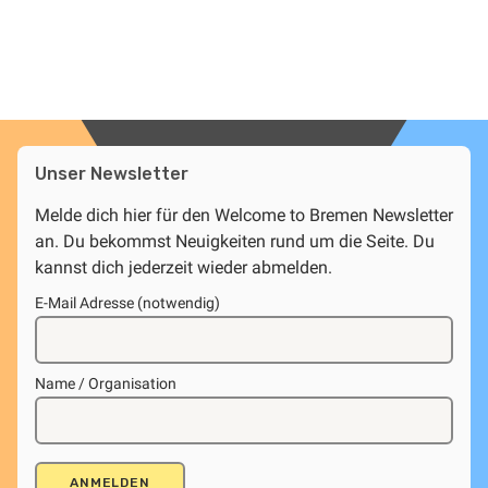
Unser Newsletter
Melde dich hier für den Welcome to Bremen Newsletter
an. Du bekommst Neuigkeiten rund um die Seite. Du
kannst dich jederzeit wieder abmelden.
E-Mail Adresse (notwendig)
Name / Organisation