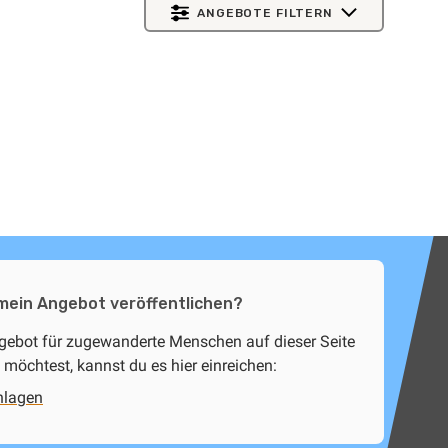
ANGEBOTE FILTERN
 mein Angebot veröffentlichen?
ngebot für zugewanderte Menschen auf dieser Seite
 möchtest, kannst du es hier einreichen:
hlagen