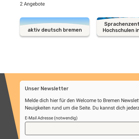
2 Angebote
Sprachenzent
aktiv deutsch bremen
Hochschulen i
Unser Newsletter
Melde dich hier für den Welcome to Bremen Newsle
Neuigkeiten rund um die Seite. Du kannst dich jeder
E-Mail Adresse (notwendig)