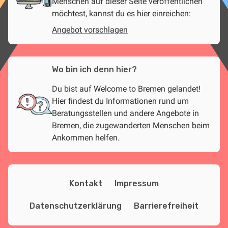
Menschen auf dieser Seite veröffentlichen
möchtest, kannst du es hier einreichen:
Angebot vorschlagen
Wo bin ich denn hier?
Du bist auf Welcome to Bremen gelandet!
Hier findest du Informationen rund um
Beratungsstellen und andere Angebote in
Bremen, die zugewanderten Menschen beim
Ankommen helfen.
Kontakt
Impressum
Datenschutzerklärung
Barrierefreiheit