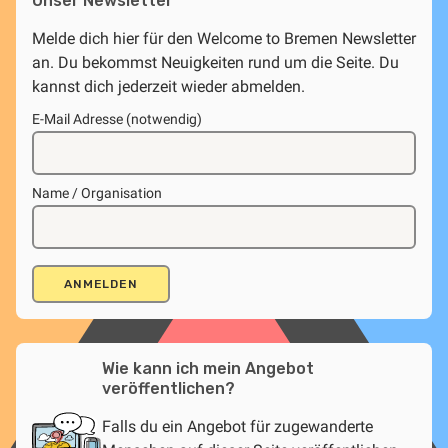
Unser Newsletter
Melde dich hier für den Welcome to Bremen Newsletter
an. Du bekommst Neuigkeiten rund um die Seite. Du
kannst dich jederzeit wieder abmelden.
E-Mail Adresse (notwendig)
Name / Organisation
Wie kann ich mein Angebot
veröffentlichen?
Falls du ein Angebot für zugewanderte