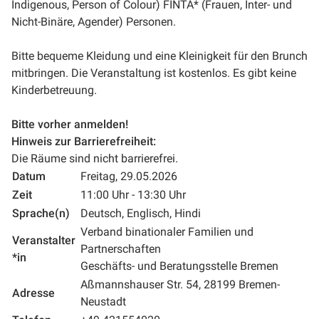
Indigenous, Person of Colour) FINTA* (Frauen, Inter- und
Nicht-Binäre, Agender) Personen.
Bitte bequeme Kleidung und eine Kleinigkeit für den Brunch
mitbringen. Die Veranstaltung ist kostenlos. Es gibt keine
Kinderbetreuung.
Bitte vorher anmelden!
Hinweis zur Barrierefreiheit:
Die Räume sind nicht barrierefrei.
Datum
Freitag, 29.05.2026
Zeit
11:00 Uhr - 13:30 Uhr
Sprache(n)
Deutsch, Englisch, Hindi
Verband binationaler Familien und
Veranstalter
Partnerschaften
*in
Geschäfts- und Beratungsstelle Bremen
Aßmannshauser Str. 54, 28199 Bremen-
Adresse
Neustadt