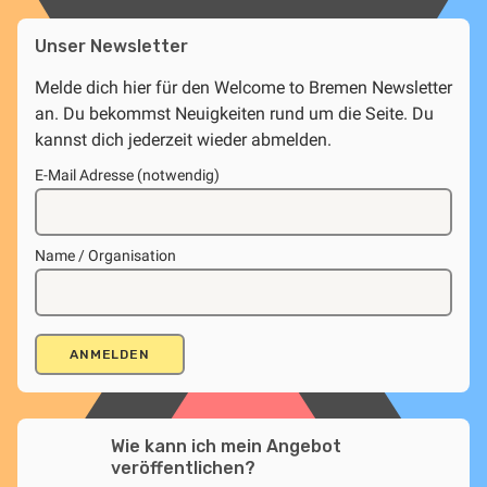
Unser Newsletter
Melde dich hier für den Welcome to Bremen Newsletter
an. Du bekommst Neuigkeiten rund um die Seite. Du
kannst dich jederzeit wieder abmelden.
E-Mail Adresse (notwendig)
Name / Organisation
Wie kann ich mein Angebot
veröffentlichen?