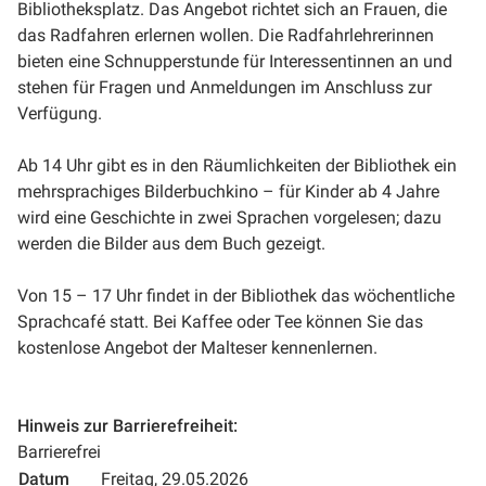
Bibliotheksplatz. Das Angebot richtet sich an Frauen, die
das Radfahren erlernen wollen. Die Radfahrlehrerinnen
bieten eine Schnupperstunde für Interessentinnen an und
stehen für Fragen und Anmeldungen im Anschluss zur
Verfügung.
Ab 14 Uhr gibt es in den Räumlichkeiten der Bibliothek ein
mehrsprachiges Bilderbuchkino – für Kinder ab 4 Jahre
wird eine Geschichte in zwei Sprachen vorgelesen; dazu
werden die Bilder aus dem Buch gezeigt.
Von 15 – 17 Uhr findet in der Bibliothek das wöchentliche
Sprachcafé statt. Bei Kaffee oder Tee können Sie das
kostenlose Angebot der Malteser kennenlernen.
Hinweis zur Barrierefreiheit:
Barrierefrei
Datum
Freitag, 29.05.2026