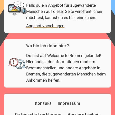
Falls du ein Angebot für zugewanderte
Menschen auf dieser Seite veröffentlichen
möchtest, kannst du es hier einreichen:
Angebot vorschlagen
Wo bin ich denn hier?
Du bist auf Welcome to Bremen gelandet!
Hier findest du Informationen rund um
Beratungsstellen und andere Angebote in
Bremen, die zugewanderten Menschen beim
Ankommen helfen.
Kontakt
Impressum
Datenschutzerklärung
Barrierefreiheit