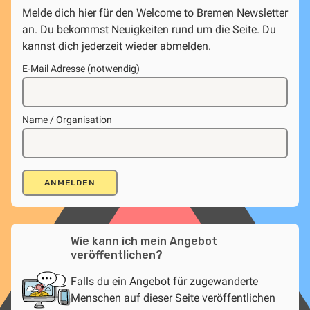
Melde dich hier für den Welcome to Bremen Newsletter
an. Du bekommst Neuigkeiten rund um die Seite. Du
kannst dich jederzeit wieder abmelden.
E-Mail Adresse (notwendig)
Name / Organisation
Wie kann ich mein Angebot
veröffentlichen?
Falls du ein Angebot für zugewanderte
Menschen auf dieser Seite veröffentlichen