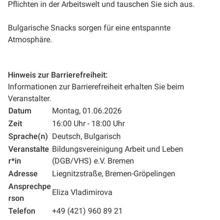
Pflichten in der Arbeitswelt und tauschen Sie sich aus.
Bulgarische Snacks sorgen für eine entspannte
Atmosphäre.
Hinweis zur Barrierefreiheit:
Informationen zur Barrierefreiheit erhalten Sie beim
Veranstalter.
Datum
Montag, 01.06.2026
Zeit
16:00 Uhr - 18:00 Uhr
Sprache(n)
Deutsch, Bulgarisch
Veranstalte
Bildungsvereinigung Arbeit und Leben
r*in
(DGB/VHS) e.V. Bremen
Adresse
Liegnitzstraße, Bremen-Gröpelingen
Ansprechpe
Eliza Vladimirova
rson
Telefon
+49 (421) 960 89 21