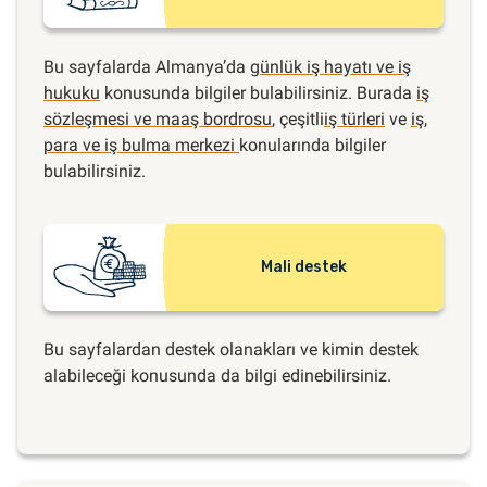
Bu sayfalarda Almanya’da
günlük iş hayatı ve iş
hukuku
konusunda bilgiler bulabilirsiniz. Burada
iş
sözleşmesi ve maaş bordrosu
, çeşitli
iş türleri
ve
iş,
para ve iş bulma merkezi
konularında bilgiler
bulabilirsiniz.
Mali destek
Bu sayfalardan destek olanakları ve kimin destek
alabileceği konusunda da bilgi edinebilirsiniz.