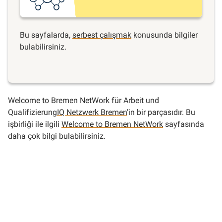
Bu sayfalarda,
serbest çalışmak
konusunda bilgiler
bulabilirsiniz.
Welcome to Bremen NetWork für Arbeit und
Qualifizierung
IQ Netzwerk Bremen
’in bir parçasıdır. Bu
işbirliği ile ilgili
Welcome to Bremen NetWork
sayfasında
daha çok bilgi bulabilirsiniz.