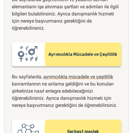
elemanların işe alınması şartları ve adımları ile ilgili
bilgileri bulabilirsiniz. Ayrıca danışmanlık hizmeti
için nereye başvurmanız gerektiğini de
öğrenebilirsiniz.
Ayrımcılıkla Mücadele ve Çeşitlilik
Bu sayfalarda,
ayrımcılıkla mücadele ve çeşitlilik
kavramlarının ne anlama geldiğini ve bu konuları
şirketinize nasıl entegre edebileceğinizi
öğrenebilirsiniz. Ayrıca danışmanlık hizmeti için
nereye başvurmanız gerektiğini de öğrenebilirsiniz.
Serbest meslek