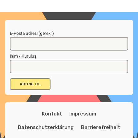
E-Posta adresi (gerekli)
İsim / Kuruluş
Kontakt
Impressum
Datenschutzerklärung
Barrierefreiheit