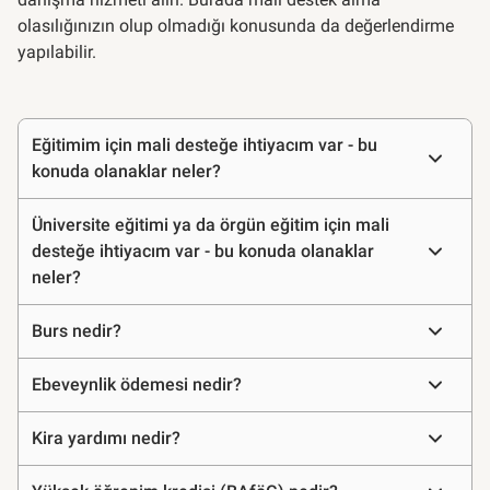
olasılığınızın olup olmadığı konusunda da değerlendirme
yapılabilir.
Sıkça
Eğitimim için mali desteğe ihtiyacım var - bu
sorulan
konuda olanaklar neler?
sorular
Üniversite eğitimi ya da örgün eğitim için mali
desteğe ihtiyacım var - bu konuda olanaklar
neler?
Burs nedir?
Ebeveynlik ödemesi nedir?
Kira yardımı nedir?