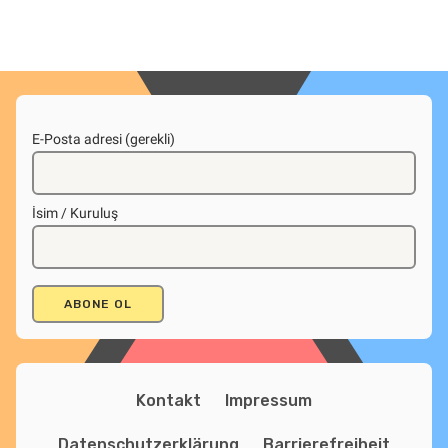
E-Posta adresi (gerekli)
İsim / Kuruluş
Kontakt
Impressum
Datenschutzerklärung
Barrierefreiheit