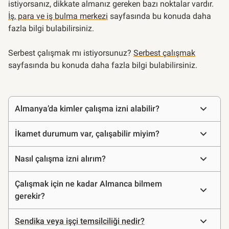
istiyorsanız, dikkate almanız gereken bazı noktalar vardır.
İş, para ve iş bulma merkezi
sayfasında bu konuda daha
fazla bilgi bulabilirsiniz.
Serbest çalışmak mı istiyorsunuz?
Serbest çalışmak
sayfasında bu konuda daha fazla bilgi bulabilirsiniz.
Sıkça
Almanya’da kimler çalışma izni alabilir?
sorulan
sorular
İkamet durumum var, çalışabilir miyim?
Nasıl çalışma izni alırım?
Çalışmak için ne kadar Almanca bilmem
gerekir?
Sendika veya işçi temsilciliği nedir?