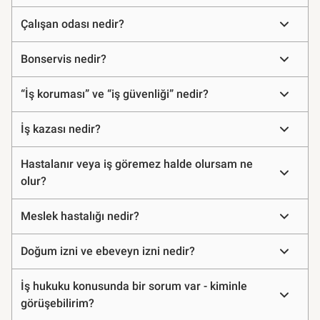
Çalışan odası nedir?
Bonservis nedir?
“İş koruması” ve “iş güvenliği” nedir?
İş kazası nedir?
Hastalanır veya iş göremez halde olursam ne
olur?
Meslek hastalığı nedir?
Doğum izni ve ebeveyn izni nedir?
İş hukuku konusunda bir sorum var - kiminle
görüşebilirim?