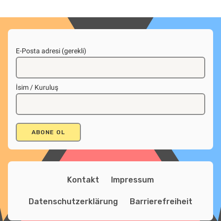
E-Posta adresi (gerekli)
İsim / Kuruluş
Kontakt
Impressum
Datenschutzerklärung
Barrierefreiheit