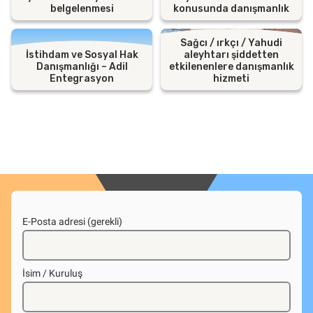
belgelenmesi
konusunda danışmanlık
Sağcı / ırkçı / Yahudi
İstihdam ve Sosyal Hak
aleyhtarı şiddetten
Danışmanlığı – Adil
etkilenenlere danışmanlık
Entegrasyon
hizmeti
E-Posta adresi (gerekli)
İsim / Kuruluş