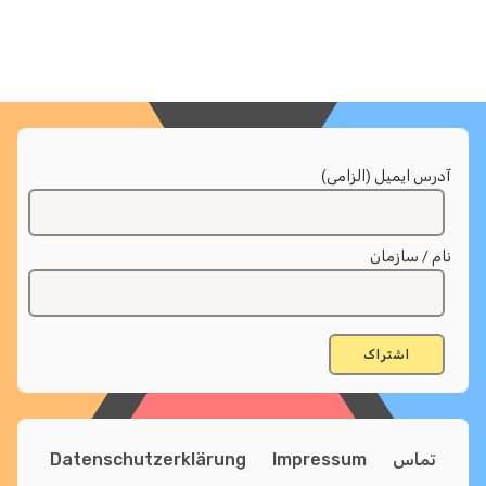
آدرس ایمیل (الزامی)
نام / سازمان
تماس
Impressum
Datenschutzerklärung