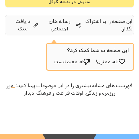
نمایش در نقشه گوگل
این صفحه را به اشتراک
رسانه های
دریافت
بگذار:
اجتماعی
لینک
این صفحه به شما کمک کرد؟
بله، ممنون!
نه، مفید نیست
فهرست های مشابه بیشتری را در این موضوعات پیدا کنید:
امور
روزمره و زندگی
,
اوقات فراغت و فرهنگ
,
دیدار