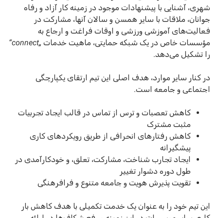
شهری، آشنایی با پیشنهادات موجود در زمینه کار آزاد و رفاه
جوانان، ملاقات با سایر همسن و سالان آنها، مشارکت در
فعالیت‌های آموزشی ورزشی و اوقات فراغت و ارجاع به
مؤسسات خاص در یک شبکه حمایتی، ماهیت خدمات
„connect“
را تشکیل می‌دهد.
در کنار سایر موارد، هدف اصلی این تیم ارتقای یکپارچگی
اجتماعی و جامعه است.
کاهش تعصبات و ترس از تماس در قالب ایجاد تجربیات
مثبت مشترک
کاهش رفتارهای انحرافی از طریق رویکردهای کاری
پیشگیرانه
ایجاد تجارب شناخت، مشارکت، تعلق، و خودکارآمدی در
طول دوره دشوار تغییر
تقویت پذیرش هویت و جامعه متنوع و فرافرهنگی
این تیم خود را به عنوان یک خدمت تکمیلی با هدف کاهش بار
کاری سایر موسسات در این زمینه و رفع شکاف‌ها در ارائه