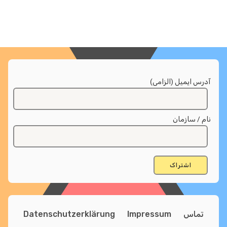
آدرس ایمیل (الزامی)
نام / سازمان
تماس
Impressum
Datenschutzerklärung