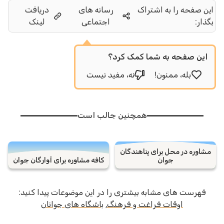
این صفحه را به اشتراک
رسانه های
دریافت
بگذار:
اجتماعی
لینک
این صفحه به شما کمک کرد؟
بله، ممنون!
نه، مفید نیست
همچنین جالب است
مشاوره در محل برای پناهندگان
جوان
کافه مشاوره برای آوارگان جوان
فهرست های مشابه بیشتری را در این موضوعات پیدا کنید:
اوقات فراغت و فرهنگ
,
باشگاه های جوانان