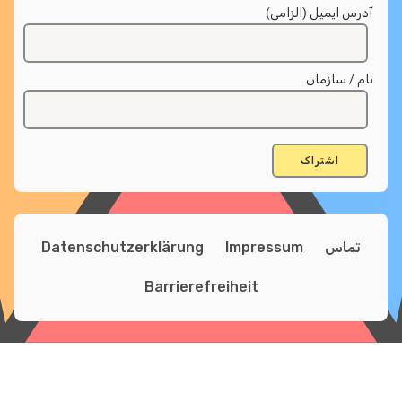
س ایمیل (الزامی)
 / سازمان
تماس
Impressum
Datenschutzerklärung
Barrierefreiheit