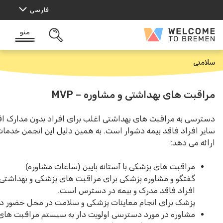
فارسی
منو
Wel
باز
کردن
Br
جستجو
تی
بت های بهداشتی و مشاوره – MVP
سی به مراقبت های بهداشتی اغلب برای افراد بدون مدارک اقامت و
افراد فاقد بیمه دشوار است. به همین دلیل این انجمن خدمات زیر را
 می دهد:
مراقبت های پزشکی با آستانه پایین (ساعات مشاوره)
گفتگو و مشاوره پزشکی برای مراقبت های پزشکی و بهداشتی برای
افراد فاقد مدرک و بیمه در دسترس است.
پزشک برای انجام معاینات پزشکی و سلامت در محل حضور دارد.
مشاوره در مورد دسترسی اولویت دار به سیستم مراقبت های