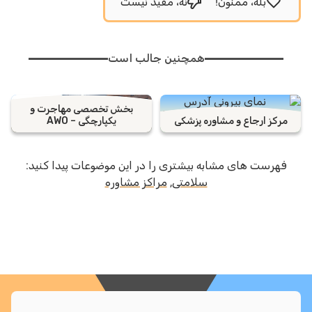
بله، ممنون!
نه، مفید نیست
همچنین جالب است
بخش تخصصی مهاجرت و
کز ارجاع و مشاوره پزشکی
یکپارچگی – AWO
رست های مشابه بیشتری را در این موضوعات پیدا کنید:
سلامتی
,
مراکز مشاوره