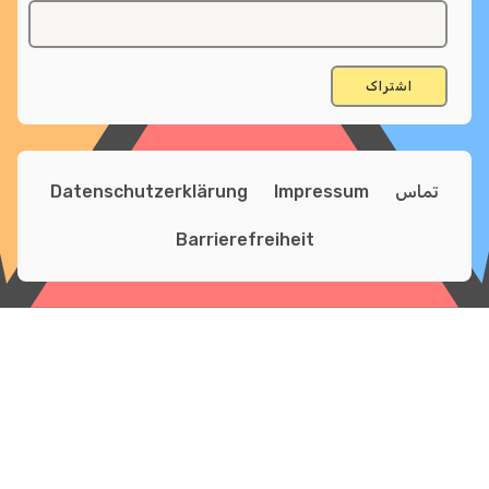
تماس
Impressum
Datenschutzerklärung
Barrierefreiheit