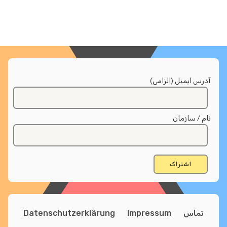
آدرس ایمیل (الزامی)
نام / سازمان
تماس
Impressum
Datenschutzerklärung