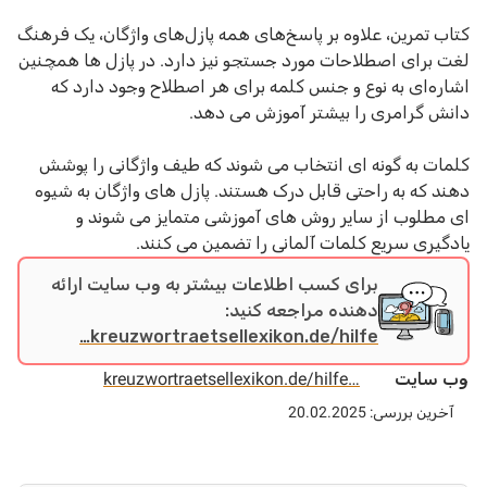
کتاب تمرین، علاوه بر پاسخ‌های همه پازل‌های واژگان، یک فرهنگ
لغت برای اصطلاحات مورد جستجو نیز دارد. در پازل ها همچنین
اشاره‌ای به نوع و جنس کلمه برای هر اصطلاح وجود دارد که
دانش گرامری را بیشتر آموزش می دهد.
کلمات به گونه ای انتخاب می شوند که طیف واژگانی را پوشش
دهند که به راحتی قابل درک هستند. پازل های واژگان به شیوه
ای مطلوب از سایر روش های آموزشی متمایز می شوند و
یادگیری سریع کلمات آلمانی را تضمین می کنند.
برای کسب اطلاعات بیشتر به وب سایت ارائه
دهنده مراجعه کنید:
kreuzwortraetsellexikon.de/hilfe…
وب سایت
kreuzwortraetsellexikon.de/hilfe…
آخرین بررسی: 20.02.2025