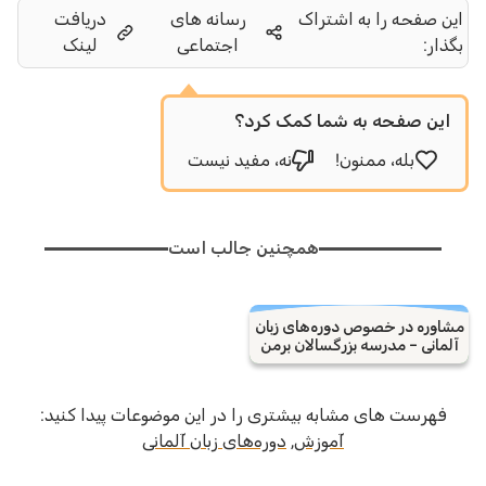
این صفحه را به اشتراک
رسانه های
دریافت
بگذار:
اجتماعی
لینک
این صفحه به شما کمک کرد؟
بله، ممنون!
نه، مفید نیست
همچنین جالب است
مشاوره در خصوص دوره‌های زبان
آلمانی – مدرسه بزرگسالان برمن
فهرست های مشابه بیشتری را در این موضوعات پیدا کنید:
آموزش
,
دوره‌های زبان آلمانی