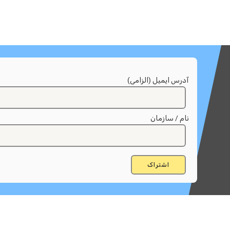
آدرس ایمیل (الزامی)
نام / سازمان