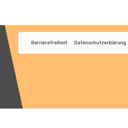
Barrierefreiheit
Datenschutzerklärung