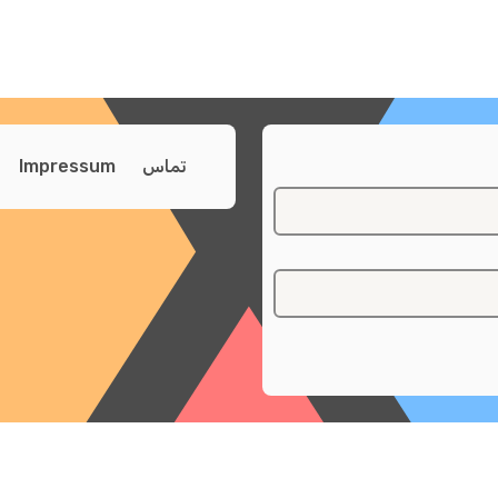
تماس
Impressum