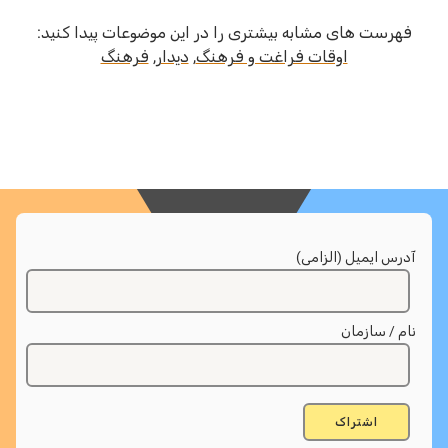
فهرست های مشابه بیشتری را در این موضوعات پیدا کنید:
اوقات فراغت و فرهنگ
,
دیدار
,
فرهنگ
آدرس ایمیل (الزامی)
نام / سازمان