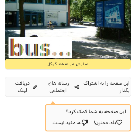
© Susanne Appel
نمایش در نقشه گوگل
این صفحه را به اشتراک
رسانه های
دریافت
بگذار:
اجتماعی
لینک
این صفحه به شما کمک کرد؟
بله، ممنون!
نه، مفید نیست