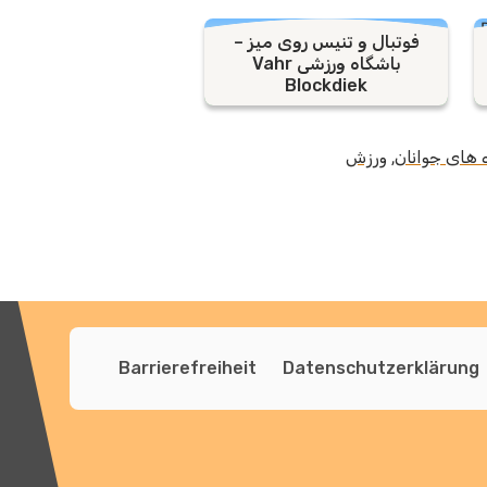
فوتبال و تنیس روی میز –
باشگاه ورزشی Vahr
Blockdiek
 های جوانان
,
ورزش
Barrierefreiheit
Datenschutzerklärung