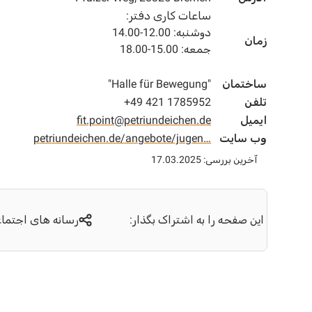
ساعات کاری دفتر:
دوشنبه: 12.00-14.00
زمان
جمعه: 15.00-18.00
ساختمان
"Halle für Bewegung"
تلفن
+49 421 1785952
ایمیل
fit.point@petriundeichen.de
وب سایت
petriundeichen.de/angebote/jugen…
آخرین بررسی: 17.03.2025
این صفحه را به اشتراک بگذار:
رسانه های اجتما