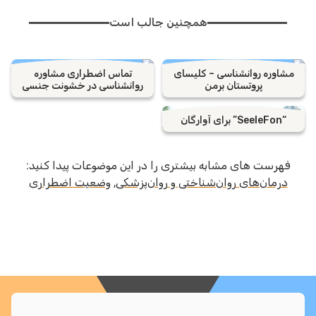
همچنین جالب است
مشاوره روانشناسی – کلیسای
تماس اضطراری مشاوره
پروتستان برمن
روانشناسی در خشونت جنسی
“SeeleFon” برای آوارگان
فهرست های مشابه بیشتری را در این موضوعات پیدا کنید:
درمان‌های روان‌شناختی و روان‌پزشکی
,
وضعیت اضطراری