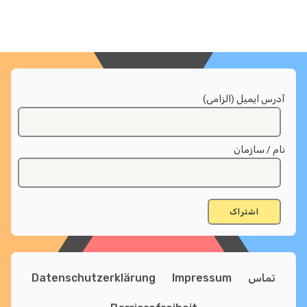
آدرس ایمیل (الزامی)
نام / سازمان
تماس
Impressum
Datenschutzerklärung