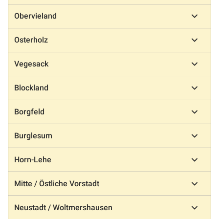
Obervieland
Osterholz
Vegesack
Blockland
Borgfeld
Burglesum
Horn-Lehe
Mitte / Östliche Vorstadt
Neustadt / Woltmershausen