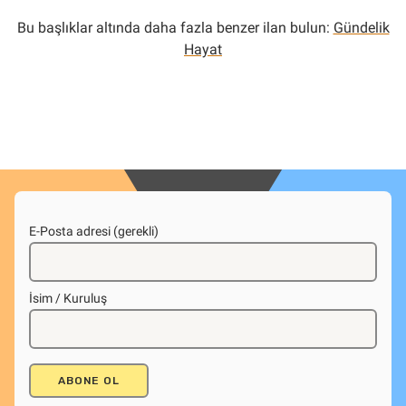
Bu başlıklar altında daha fazla benzer ilan bulun:
Gündelik
Hayat
E-Posta adresi (gerekli)
İsim / Kuruluş