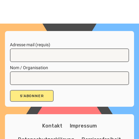
Adresse mail (requis)
Nom / Organisation
Kontakt
Impressum