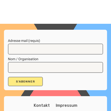
Adresse mail (requis)
Nom / Organisation
Kontakt
Impressum