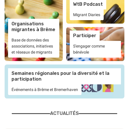
WtB Podcast
Migrant Diaries
Organisations
migrantes à Brême
Participer
Base de données des
associations, initiatives
S'engager comme
et réseaux de migrants
bénévole
Semaines régionales pour la diversité et la
participation
Événements à Brême et Bremerhaven
ACTUALITÉS