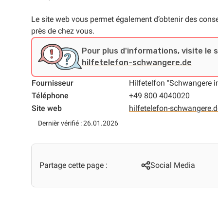
Le site web vous permet également d’obtenir des consei
près de chez vous.
Pour plus d'informations, visite le 
hilfetelefon-schwangere.de
Fournisseur
Hilfetelfon "Schwangere i
Téléphone
+49 800 4040020
Site web
hilfetelefon-schwangere.d
Dernièr vérifié : 26.01.2026
Partage cette page :
Social Media