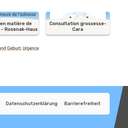
 en matière de
Consultation grossesse-
 – Rosenak-Haus
Cara
und Geburt
,
Urgence
Datenschutzerklärung
Barrierefreiheit