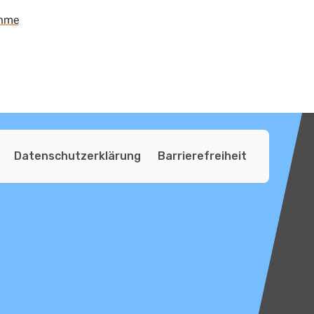
enme
Datenschutzerklärung
Barrierefreiheit