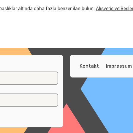
başlıklar altında daha fazla benzer ilan bulun:
Alışveriş ve Besl
Kontakt
Impressum